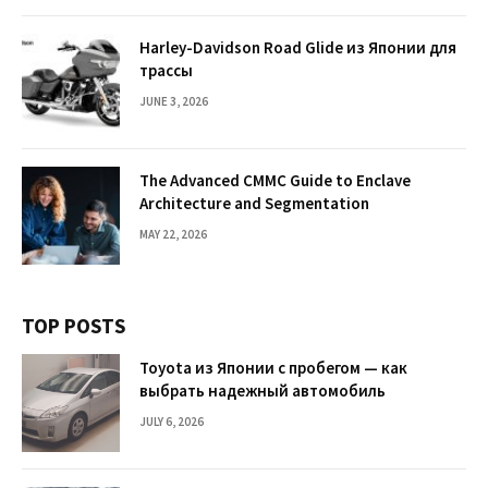
Harley-Davidson Road Glide из Японии для
трассы
JUNE 3, 2026
The Advanced CMMC Guide to Enclave
Architecture and Segmentation
MAY 22, 2026
TOP POSTS
Toyota из Японии с пробегом — как
выбрать надежный автомобиль
JULY 6, 2026