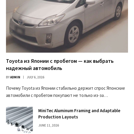
Toyota из Японии с пробегом — как выбрать
надежный автомобиль
BY
ADMIN
JULY 6, 2026
Почему Toyota из Японии стабильно держит спрос Японские
автомобили с пробегом покупают не только из-за…
MiniTec Aluminum Framing and Adaptable
Production Layouts
JUNE 11, 2026