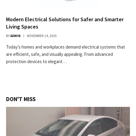
Modern Electrical Solutions for Safer and Smarter
Living Spaces
BY
ADMIN
NOVEMBER 14, 2025
Today’s homes and workplaces demand electrical systems that
are efficient, safe, and visually appealing. From advanced
protection devices to elegant…
DON'T MISS