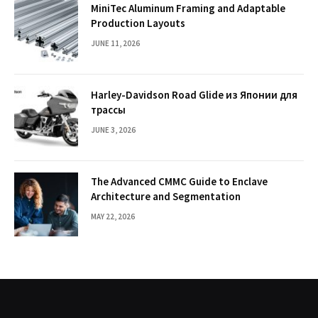
MiniTec Aluminum Framing and Adaptable
Production Layouts
JUNE 11, 2026
Harley-Davidson Road Glide из Японии для
трассы
JUNE 3, 2026
The Advanced CMMC Guide to Enclave
Architecture and Segmentation
MAY 22, 2026